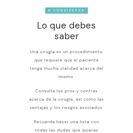
A CONSIDERAR
Lo que debes
saber
Una cirugía es un procedimiento
que requiere que el paciente
tenga mucha claridad acerca del
mismo.
Consulta los pros y contras
acerca de la cirugía, así como las
ventajas y los riesgos asociados.
Recuerda hacer una lista con
todas las dudas que quieras