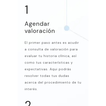
1
Agendar
valoración
El primer paso antes es acudir
a consulta de valoración para
evaluar tu historia clínica, así
como tus características y
expectativas. Aqui podrás
resolver todas tus dudas
acerca del procedimiento de tu
interés.
2