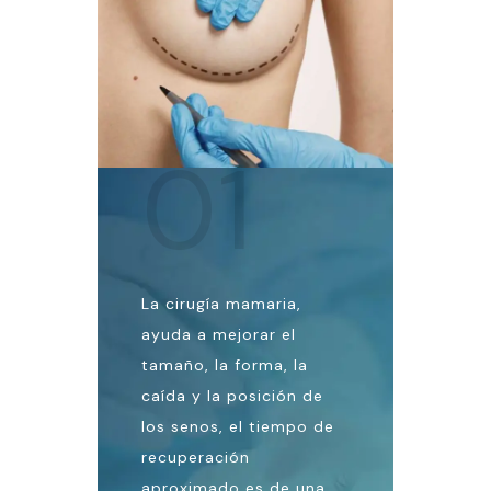
01
La cirugía mamaria,
ayuda a mejorar el
tamaño, la forma, la
caída y la posición de
los senos, el tiempo de
recuperación
aproximado es de una