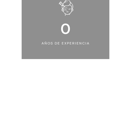
0
AÑOS DE EXPERIENCIA