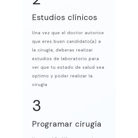
Estudios clínicos
Una vez que el doctor autorice
que eres buen candidato(a) a
la cirugía, deberas realizar
estudios de laboratorio para
ver que tu estado de salud sea
optimo y poder realizar la
cirugía
3
Programar cirugía