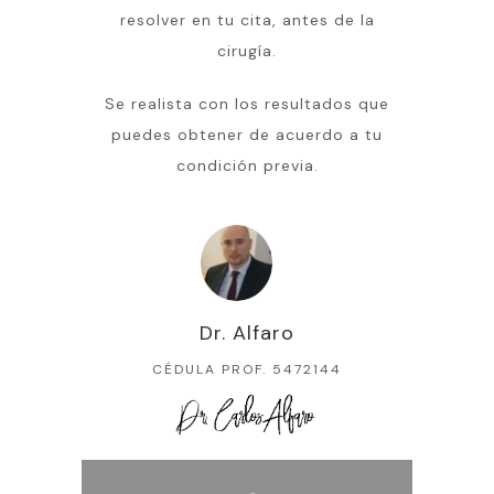
resolver en tu cita, antes de la
cirugía.
Se realista con los resultados que
puedes obtener de acuerdo a tu
condición previa.
Dr. Alfaro
CÉDULA PROF. 5472144