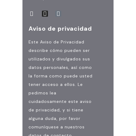
Aviso de privacidad
Este Aviso de Privacidad
describe cómo pueden ser
utilizados y divulgados sus
datos personales, así como
la forma como puede usted
tener acceso a ellos. Le
pedimos lea
cuidadosamente este aviso
de privacidad, y si tiene
alguna duda, por favor
comuníquese a nuestros
datos de contacto