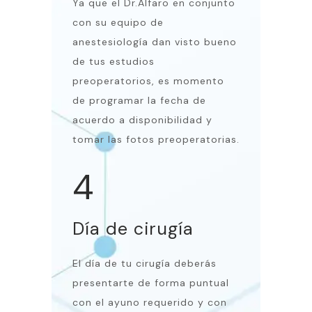
Ya que el Dr.Alfaro en conjunto
con su equipo de
anestesiología dan visto bueno
de tus estudios
preoperatorios, es momento
de programar la fecha de
acuerdo a disponibilidad y
tomar las fotos preoperatorias.
4
Día de cirugía
El día de tu cirugía deberás
presentarte de forma puntual
con el ayuno requerido y con