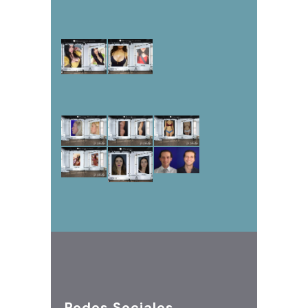
Redes Sociales