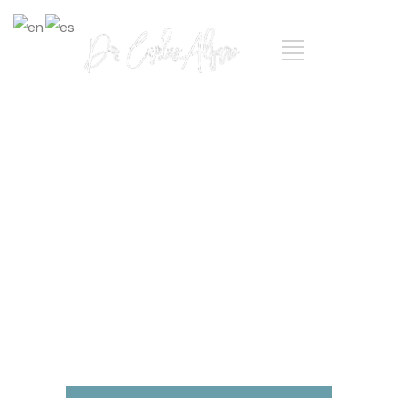
Galería