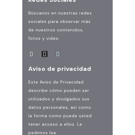
Búscanos en nuestras redes
sociales para observar más
de nuestros contenidos,
fotos y video
Aviso de privacidad
Este Aviso de Privacidad
describe cómo pueden ser
utilizados y divulgados sus
datos personales, así como
la forma como puede usted
tener acceso a ellos. Le
pedimos lea